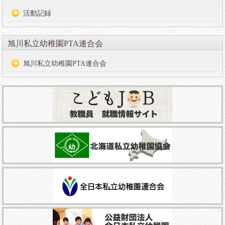
活動記録
旭川私立幼稚園PTA連合会
旭川私立幼稚園PTA連合会