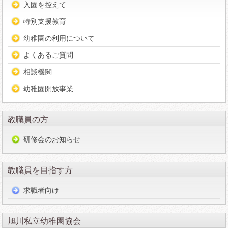
入園を控えて
特別支援教育
幼稚園の利用について
よくあるご質問
相談機関
幼稚園開放事業
教職員の方
研修会のお知らせ
教職員を目指す方
求職者向け
旭川私立幼稚園協会