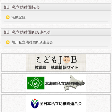
旭川私立幼稚園協会
活動記録
旭川私立幼稚園PTA連合会
旭川私立幼稚園PTA連合会