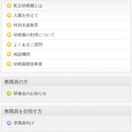
私立幼稚園とは
入園を控えて
特別支援教育
幼稚園の利用について
よくあるご質問
相談機関
幼稚園開放事業
教職員の方
研修会のお知らせ
教職員を目指す方
求職者向け